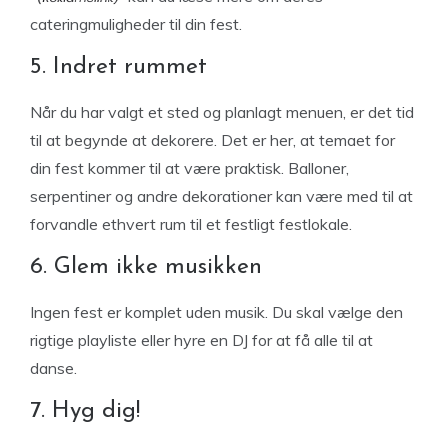
cateringmuligheder til din fest.
5. Indret rummet
Når du har valgt et sted og planlagt menuen, er det tid
til at begynde at dekorere. Det er her, at temaet for
din fest kommer til at være praktisk. Balloner,
serpentiner og andre dekorationer kan være med til at
forvandle ethvert rum til et festligt festlokale.
6. Glem ikke musikken
Ingen fest er komplet uden musik. Du skal vælge den
rigtige playliste eller hyre en DJ for at få alle til at
danse.
7. Hyg dig!