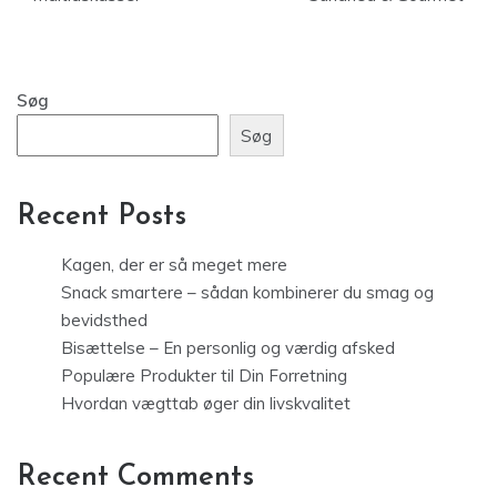
Søg
Søg
Recent Posts
Kagen, der er så meget mere
Snack smartere – sådan kombinerer du smag og
bevidsthed
Bisættelse – En personlig og værdig afsked
Populære Produkter til Din Forretning
Hvordan vægttab øger din livskvalitet
Recent Comments