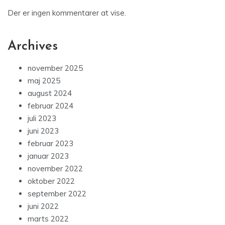
Der er ingen kommentarer at vise.
Archives
november 2025
maj 2025
august 2024
februar 2024
juli 2023
juni 2023
februar 2023
januar 2023
november 2022
oktober 2022
september 2022
juni 2022
marts 2022