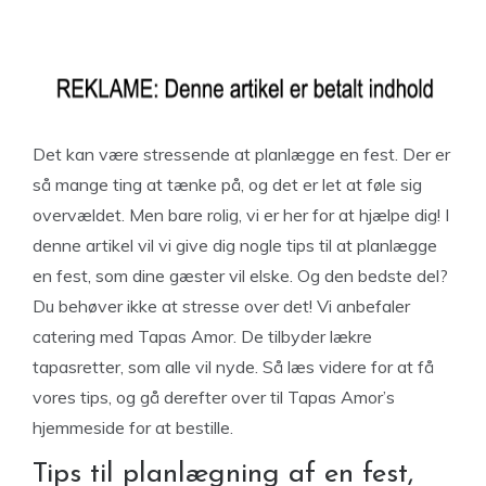
Det kan være stressende at planlægge en fest. Der er
så mange ting at tænke på, og det er let at føle sig
overvældet. Men bare rolig, vi er her for at hjælpe dig! I
denne artikel vil vi give dig nogle tips til at planlægge
en fest, som dine gæster vil elske. Og den bedste del?
Du behøver ikke at stresse over det! Vi anbefaler
catering med Tapas Amor. De tilbyder lækre
tapasretter, som alle vil nyde. Så læs videre for at få
vores tips, og gå derefter over til Tapas Amor’s
hjemmeside for at bestille.
Tips til planlægning af en fest,