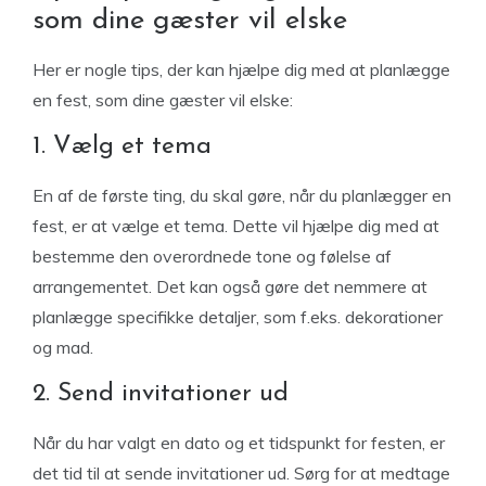
som dine gæster vil elske
Her er nogle tips, der kan hjælpe dig med at planlægge
en fest, som dine gæster vil elske:
1. Vælg et tema
En af de første ting, du skal gøre, når du planlægger en
fest, er at vælge et tema. Dette vil hjælpe dig med at
bestemme den overordnede tone og følelse af
arrangementet. Det kan også gøre det nemmere at
planlægge specifikke detaljer, som f.eks. dekorationer
og mad.
2. Send invitationer ud
Når du har valgt en dato og et tidspunkt for festen, er
det tid til at sende invitationer ud. Sørg for at medtage