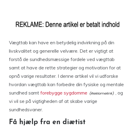
Vægttab kan have en betydelig indvirkning på din
livskvalitet og generelle velvære. Det er vigtigt at
forstå de sundhedsmæssige fordele ved vægttab
samt at have de rette strategier og motivation for at
opnå varige resultater. I denne artikel vil vi udforske
hvordan vægttab kan forbedre din fysiske og mentale
sundhed samt
forebygge sygdomme
, og
vi vil se på vigtigheden af at skabe varige
sundhedsvaner.
Få hjælp fra en diætist