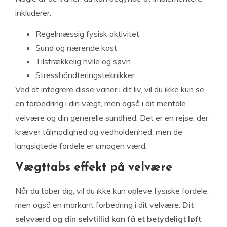
inkluderer:
Regelmæssig fysisk aktivitet
Sund og nærende kost
Tilstrækkelig hvile og søvn
Stresshåndteringsteknikker
Ved at integrere disse vaner i dit liv, vil du ikke kun se
en forbedring i din vægt, men også i dit mentale
velvære og din generelle sundhed. Det er en rejse, der
kræver tålmodighed og vedholdenhed, men de
langsigtede fordele er umagen værd.
Vægttabs effekt på velvære
Når du taber dig, vil du ikke kun opleve fysiske fordele,
men også en markant forbedring i dit velvære.
Dit
selvværd og din selvtillid kan få et betydeligt løft
,