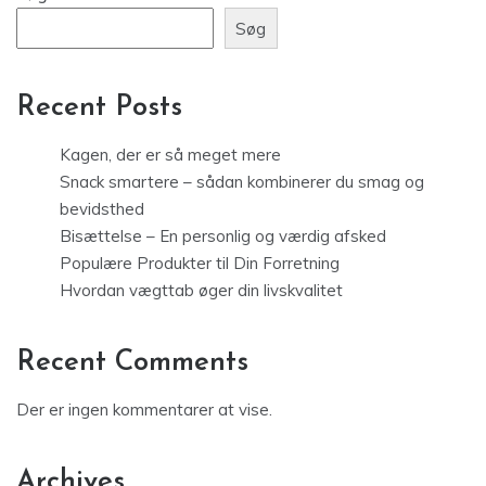
Søg
Recent Posts
Kagen, der er så meget mere
Snack smartere – sådan kombinerer du smag og
bevidsthed
Bisættelse – En personlig og værdig afsked
Populære Produkter til Din Forretning
Hvordan vægttab øger din livskvalitet
Recent Comments
Der er ingen kommentarer at vise.
Archives