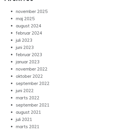
november 2025
maj 2025
august 2024
februar 2024
juli 2023
juni 2023
februar 2023
januar 2023
november 2022
oktober 2022
september 2022
juni 2022
marts 2022
september 2021
august 2021
juli 2021
marts 2021